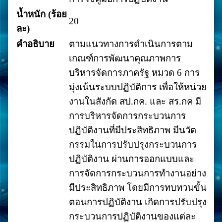
น้ำหนัก (ร้อย
20
ละ)
คำอธิบาย
ตามแนวทางการดำเนินการตาม
เกณฑ์การพัฒนาคุณภาพการ
บริหารจัดการภาครัฐ หมวด 6 การ
มุ่งเน้นระบบปฏิบัติการ เพื่อให้หน่วย
งานในสังกัด สป.กค. และ สร.กค มี
การบริหารจัดการกระบวนการ
ปฏิบัติงานที่มีประสิทธิภาพ มีนวัต
กรรมในการปรับปรุงกระบวนการ
ปฏิบัติงาน ผ่านการออกแบบและ
การจัดการกระบวนการทำงานอย่าง
มีประสิทธิภาพ โดยมีการทบทวนขั้น
ตอนการปฏิบัติงาน เกิดการปรับปรุง
กระบวนการปฏิบัติงานของแต่ละ