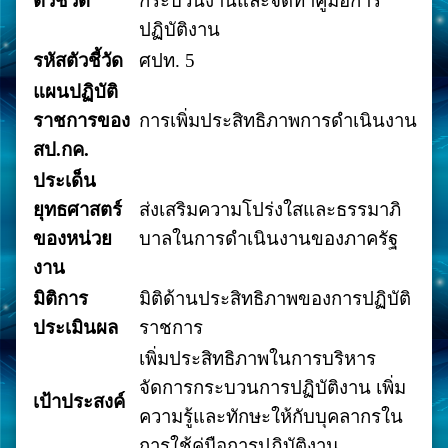
ตัวชี้วัด
กระบวนงานและจัดทำคู่มือการ
ปฏิบัติงาน
รหัสตัวชี้วัด
ศปท. 5
แผนปฏิบัติ
ราชการของ
การเพิ่มประสิทธิภาพการดำเนินงาน
สป.กค.
ประเด็น
ยุทธศาสตร์
ส่งเสริมความโปร่งใสและธรรมาภิ
ของหน่วย
บาลในการดำเนินงานของภาครัฐ
งาน
มิติการ
มิติด้านประสิทธิภาพของการปฏิบัติ
ประเมินผล
ราชการ
เพิ่มประสิทธิภาพในการบริหาร
จัดการกระบวนการปฏิบัติงาน เพิ่ม
เป้าประสงค์
ความรู้และทักษะให้กับบุคลากรใน
การใช้คู่มือการปฏิบัติงาน