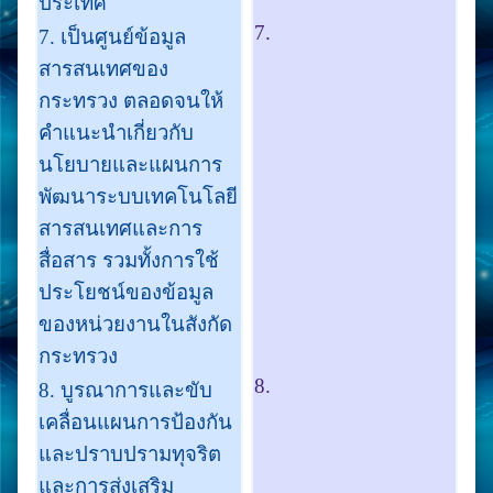
ประเทศ
7.
7. เป็นศูนย์ข้อมูล
สารสนเทศของ
กระทรวง ตลอดจนให้
คำแนะนำเกี่ยวกับ
นโยบายและแผนการ
พัฒนาระบบเทคโนโลยี
สารสนเทศและการ
สื่อสาร รวมทั้งการใช้
ประโยชน์ของข้อมูล
ของหน่วยงานในสังกัด
กระทรวง
8.
8. บูรณาการและขับ
เคลื่อนแผนการป้องกัน
และปราบปรามทุจริต
และการส่งเสริม