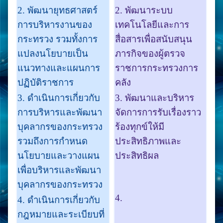
2. พัฒนายุทธศาสตร์
2. พัฒนาระบบ
การบริหารงานของ
เทคโนโลยีและการ
กระทรวง รวมทั้งการ
สื่อสารเพื่อสนับสนุน
แปลงนโยบายเป็น
ภารกิจของผู้ตรวจ
แนวทางและแผนการ
ราชการกระทรวงการ
ปฏิบัติราชการ
คลัง
3. ดำเนินการเกี่ยวกับ
3. พัฒนาและบริหาร
การบริหารและพัฒนา
จัดการการรับเรื่องราว
บุคลากรของกระทรวง
ร้องทุกข์ให้มี
รวมถึงการกำหนด
ประสิทธิภาพและ
นโยบายและวางแผน
ประสิทธิผล
เพื่อบริหารและพัฒนา
บุคลากรของกระทรวง
4.
4. ดำเนินการเกี่ยวกับ
กฎหมายและระเบียบที่