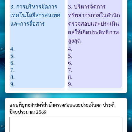
3. การบริหารจัดการ
3. บริหารจัดการ
เทคโนโลยีสารสนเทศ
ทรัพยากรภายในสำนัก
และการสื่อสาร
ตรวจสอบและประเมิน
ผลให้เกิดประสิทธิภาพ
สูงสุด
4.
4.
5.
5.
6.
6.
7.
7.
8.
8.
9.
9.
แผนที่ยุทธศาสตร์สำนักตรวจสอบและประเมินผล ประจำ
ปีงบประมาณ 2569