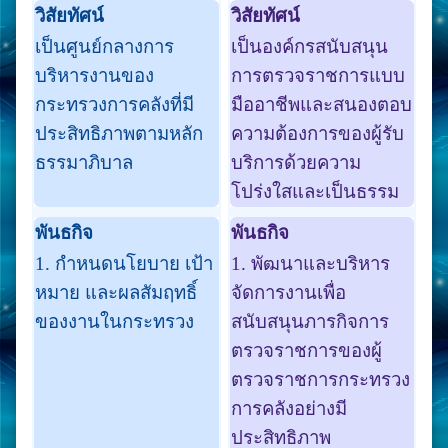
วิสัยทัศน์
วิสัยทัศน์
เป็นศูนย์กลางการ
เป็นองค์กรสนับสนุน
บริหารงานของ
การตรวจราชการแบบ
กระทรวงการคลังที่มี
มืออาชีพและสนองตอบ
ประสิทธิภาพตามหลัก
ความต้องการของผู้รับ
ธรรมาภิบาล
บริการด้วยความ
โปร่งใสและเป็นธรรม
พันธกิจ
พันธกิจ
1. กำหนดนโยบาย เป้า
1. พัฒนาและบริหาร
หมาย และผลสัมฤทธิ์
จัดการงานเพื่อ
ของงานในกระทรวง
สนับสนุนภารกิจการ
ตรวจราชการของผู้
ตรวจราชการกระทรวง
การคลังอย่างมี
ประสิทธิภาพ