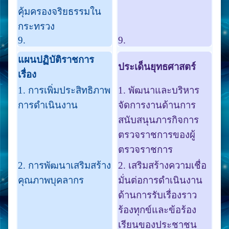
คุ้มครองจริยธรรมใน
กระทรวง
9.
9.
แผนปฏิบัติราชการ
ประเด็นยุทธศาสตร์
เรื่อง
1. การเพิ่มประสิทธิภาพ
1. พัฒนาและบริหาร
การดำเนินงาน
จัดการงานด้านการ
สนับสนุนภารกิจการ
ตรวจราชการของผู้
ตรวจราชการ
2. การพัฒนาเสริมสร้าง
2. เสริมสร้างความเชื่อ
คุณภาพบุคลากร
มั่นต่อการดำเนินงาน
ด้านการรับเรื่องราว
ร้องทุกข์และข้อร้อง
เรียนของประชาชน