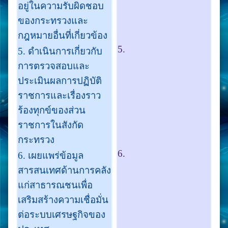
อยู่ในความรับผิดชอบ
ของกระทรวงและ
กฎหมายอื่นที่เกี่ยวข้อง
5.
5. ดำเนินการเกี่ยวกับ
การตรวจสอบและ
ประเมินผลการปฏิบัติ
ราชการและเรื่องราว
ร้องทุกข์ของส่วน
ราชการในสังกัด
กระทรวง
6.
6. เผยแพร่ข้อมูล
สารสนเทศด้านการคลัง
แก่สาธารณชนเพื่อ
เสริมสร้างความเชื่อมั่น
ต่อระบบเศรษฐกิจของ