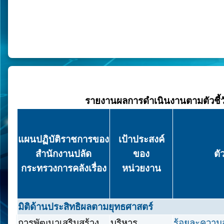
End of interactive chart.
รายงานผลการดำเนินงานตามตัวชี้
แผนปฏิบัติราชการของ
เป้าประสงค์
สำนักงานปลัด
ของ
ตัว
กระทรวงการคลังเรื่อง
หน่วยงาน
มิติด้านประสิทธิผลตามยุทธศาสตร์
การพัฒนาเสริมสร้าง
บริหาร
ร้อยละความ