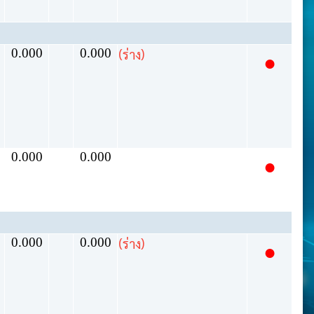
0.000
0.000
(ร่าง)
●
0.000
0.000
●
0.000
0.000
(ร่าง)
●