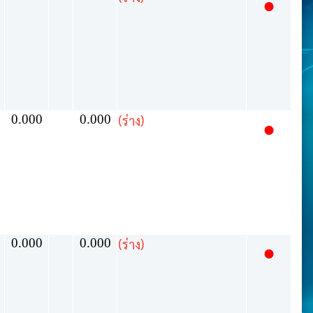
●
0.000
0.000
(ร่าง)
●
0.000
0.000
(ร่าง)
●