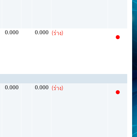
0.000
0.000
(ร่าง)
●
0.000
0.000
(ร่าง)
●