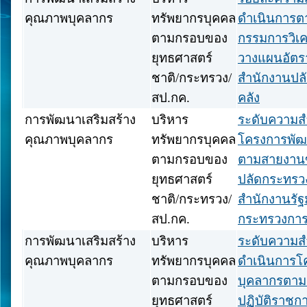
คุณภาพบุคลากร
ทรัพยากรบุคคล
ดำเนินการ
ตามกรอบของ
กรรมการวิเ
ยุทธศาสตร์
วางแผนอัตร
ชาติ/กระทรวง/
สำนักงานปล
สป.กค.
คลัง
การพัฒนาเสริมสร้าง
บริหาร
ระดับความส
คุณภาพบุคลากร
ทรัพยากรบุคคล
โครงการพัฒ
ตามกรอบของ
ตามสายงาน
ยุทธศาสตร์
ปลัดกระทรว
ชาติ/กระทรวง/
สำนักงานรัฐ
สป.กค.
กระทรวงการ
การพัฒนาเสริมสร้าง
บริหาร
ระดับความส
คุณภาพบุคลากร
ทรัพยากรบุคคล
ดำเนินการโ
ตามกรอบของ
บุคลากรตาม 
ยุทธศาสตร์
ปฏิบัติราชกา