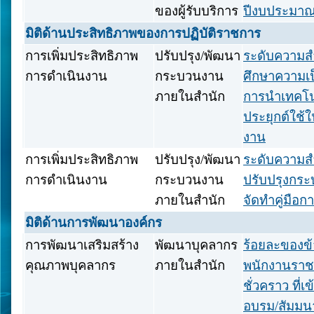
ของผู้รับบริการ
ปีงบประมาณ
มิติด้านประสิทธิภาพของการปฏิบัติราชการ
การเพิ่มประสิทธิภาพ
ปรับปรุง/พัฒนา
ระดับความส
การดำเนินงาน
กระบวนงาน
ศึกษาความเ
ภายในสำนัก
การนำเทคโน
ประยุกต์ใช้ใ
งาน
การเพิ่มประสิทธิภาพ
ปรับปรุง/พัฒนา
ระดับความส
การดำเนินงาน
กระบวนงาน
ปรับปรุงกร
ภายในสำนัก
จัดทำคู่มือก
มิติด้านการพัฒนาองค์กร
การพัฒนาเสริมสร้าง
พัฒนาบุคลากร
ร้อยละของข
คุณภาพบุคลากร
ภายในสำนัก
พนักงานราชก
ชั่วคราว ที่เ
อบรม/สัมมนา