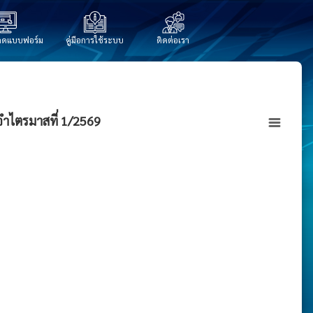
ลดแบบฟอร์ม
คู่มือการใช้ระบบ
ติดต่อเรา
ำไตรมาสที่ 1/2569