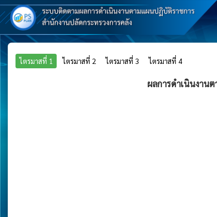
ไตรมาสที่ 1
ไตรมาสที่ 2
ไตรมาสที่ 3
ไตรมาสที่ 4
ผลการดำเนินงานตา
ผลการดำเนินงานตามตัวชี้วัดและเป้าหมายของสำนักบริหารทรั
Pie chart with 2 slices.
View as data table, ผลการดำเนินงานตามตัวชี้วัดและเป้าหมายขอ