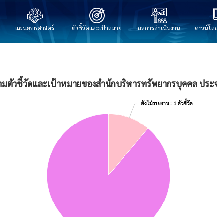
แผนยุทธศาสตร์
ตัวชี้วัดและเป้าหมาย
ผลการดำเนินงาน
ดาวน์โห
มตัวชี้วัดและเป้าหมายของสำนักบริหารทรัพยากรบุคคล ประจ
พยากรบุคคล ประจำไตรมาสที่ 1/2569
: 1 ตัวชี้วัด
: 1 ตัวชี้วัด
ยังไม่รายงาน
ยังไม่รายงาน
งสำนักบริหารทรัพยากรบุคคล ประจำไตรมาสที่ 1/2569